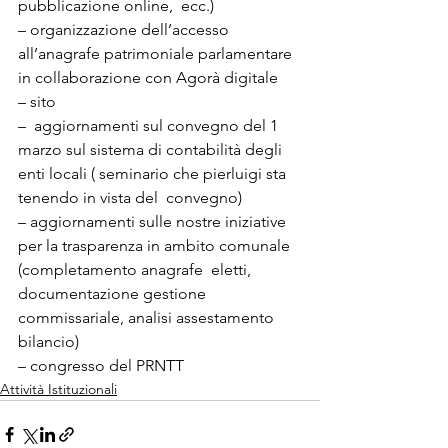
pubblicazione online,  ecc.)
– organizzazione dell’accesso 
all’anagrafe patrimoniale parlamentare 
in collaborazione con Agorà digitale
– sito
–  aggiornamenti sul convegno del 1 
marzo sul sistema di contabilità degli  
enti locali ( seminario che pierluigi sta 
tenendo in vista del  convegno)
– aggiornamenti sulle nostre iniziative 
per la trasparenza in ambito comunale 
(completamento anagrafe  eletti, 
documentazione gestione 
commissariale, analisi assestamento 
bilancio)
– congresso del PRNTT
Attività Istituzionali