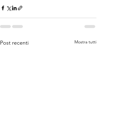
Mostra tutti
Post recenti