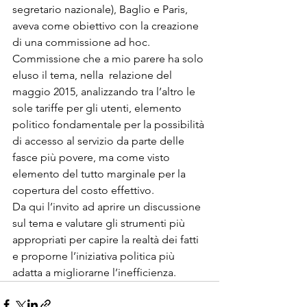
segretario nazionale), Baglio e Paris, 
aveva come obiettivo con la creazione 
di una commissione ad hoc. 
Commissione che a mio parere ha solo 
eluso il tema, nella  relazione del 
maggio 2015, analizzando tra l’altro le 
sole tariffe per gli utenti, elemento 
politico fondamentale per la possibilità 
di accesso al servizio da parte delle 
fasce più povere, ma come visto 
elemento del tutto marginale per la 
copertura del costo effettivo.

Da qui l’invito ad aprire un discussione 
sul tema e valutare gli strumenti più 
appropriati per capire la realtà dei fatti 
e proporne l’iniziativa politica più 
adatta a migliorarne l’inefficienza.