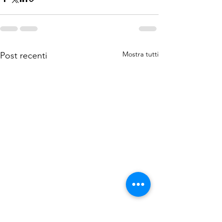
Mostra tutti
Post recenti