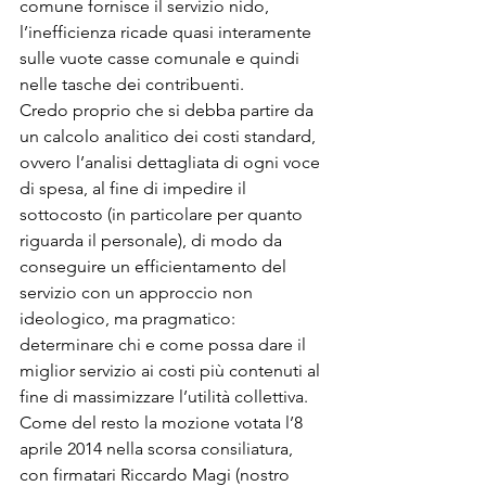
comune fornisce il servizio nido, 
l’inefficienza ricade quasi interamente 
sulle vuote casse comunale e quindi 
nelle tasche dei contribuenti.

Credo proprio che si debba partire da 
un calcolo analitico dei costi standard, 
ovvero l’analisi dettagliata di ogni voce 
di spesa, al fine di impedire il 
sottocosto (in particolare per quanto 
riguarda il personale), di modo da 
conseguire un efficientamento del 
servizio con un approccio non 
ideologico, ma pragmatico: 
determinare chi e come possa dare il 
miglior servizio ai costi più contenuti al 
fine di massimizzare l’utilità collettiva.

Come del resto la mozione votata l’8 
aprile 2014 nella scorsa consiliatura, 
con firmatari Riccardo Magi (nostro 