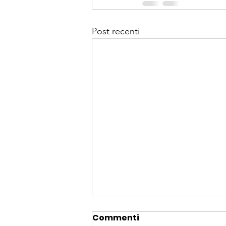
Post recenti
Commenti