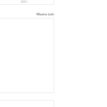
Mostra tutti