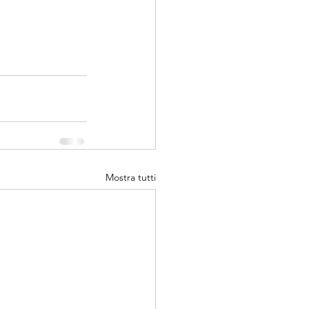
Mostra tutti