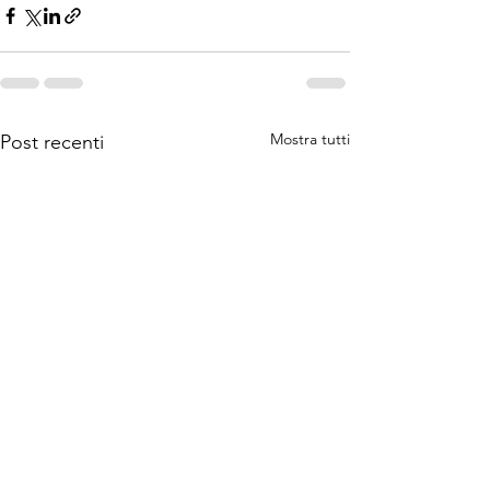
Mostra tutti
Post recenti