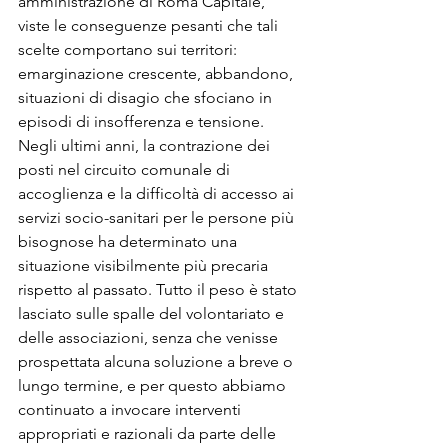
amministrazione di Roma Capitale, 
viste le conseguenze pesanti che tali 
scelte comportano sui territori: 
emarginazione crescente, abbandono, 
situazioni di disagio che sfociano in 
episodi di insofferenza e tensione. 
Negli ultimi anni, la contrazione dei 
posti nel circuito comunale di 
accoglienza e la difficoltà di accesso ai 
servizi socio-sanitari per le persone più 
bisognose ha determinato una 
situazione visibilmente più precaria 
rispetto al passato. Tutto il peso è stato 
lasciato sulle spalle del volontariato e 
delle associazioni, senza che venisse 
prospettata alcuna soluzione a breve o 
lungo termine, e per questo abbiamo 
continuato a invocare interventi 
appropriati e razionali da parte delle 