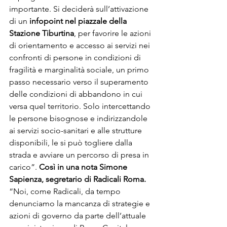
importante. Si deciderà sull’attivazione 
di un 
infopoint nel piazzale della 
Stazione Tiburtina
, per favorire le azioni 
di orientamento e accesso ai servizi nei 
confronti di persone in condizioni di 
fragilità e marginalità sociale, un primo 
passo necessario verso il superamento 
delle condizioni di abbandono in cui 
versa quel territorio. Solo intercettando 
le persone bisognose e indirizzandole 
ai servizi socio-sanitari e alle strutture 
disponibili, le si può togliere dalla 
strada e avviare un percorso di presa in 
carico”. 
Così in una nota Simone 
Sapienza, segretario di Radicali Roma.
“Noi, come Radicali, da tempo 
denunciamo la mancanza di strategie e 
azioni di governo da parte dell’attuale 