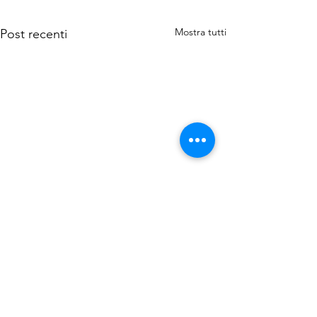
Mostra tutti
Post recenti