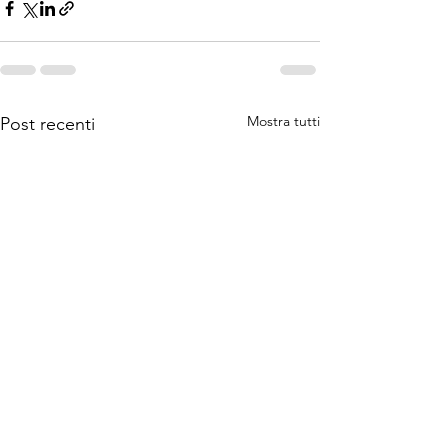
Mostra tutti
Post recenti