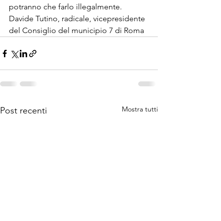
potranno che farlo illegalmente.
Davide Tutino, radicale, vicepresidente 
del Consiglio del municipio 7 di Roma
Mostra tutti
Post recenti