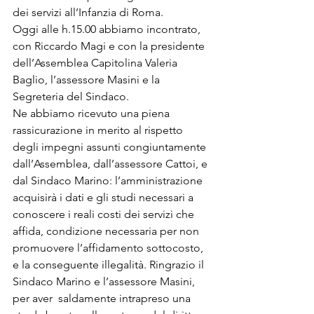
dei servizi all’Infanzia di Roma.

Oggi alle h.15.00 abbiamo incontrato, 
con Riccardo Magi e con la presidente 
dell’Assemblea Capitolina Valeria 
Baglio, l’assessore Masini e la 
Segreteria del Sindaco.

Ne abbiamo ricevuto una piena  
rassicurazione in merito al rispetto 
degli impegni assunti congiuntamente 
dall’Assemblea, dall’assessore Cattoi, e 
dal Sindaco Marino: l’amministrazione 
acquisirà i dati e gli studi necessari a 
conoscere i reali costi dei servizi che 
affida, condizione necessaria per non 
promuovere l’affidamento sottocosto, 
e la conseguente illegalità. Ringrazio il 
Sindaco Marino e l’assessore Masini, 
per aver  saldamente intrapreso una 