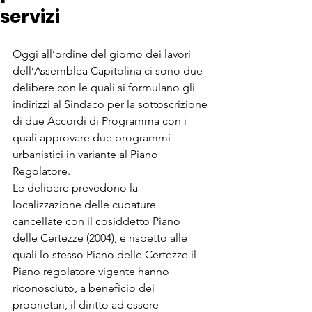
servizi
Oggi all’ordine del giorno dei lavori 
dell’Assemblea Capitolina ci sono due 
delibere con le quali si formulano gli 
indirizzi al Sindaco per la sottoscrizione 
di due Accordi di Programma con i 
quali approvare due programmi 
urbanistici in variante al Piano 
Regolatore.
Le delibere prevedono la 
localizzazione delle cubature 
cancellate con il cosiddetto Piano 
delle Certezze (2004), e rispetto alle 
quali lo stesso Piano delle Certezze il 
Piano regolatore vigente hanno 
riconosciuto, a beneficio dei 
proprietari, il diritto ad essere 