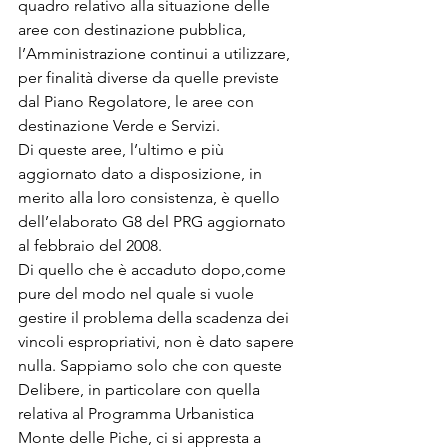
quadro relativo alla situazione delle 
aree con destinazione pubblica, 
l’Amministrazione continui a utilizzare, 
per finalità diverse da quelle previste 
dal Piano Regolatore, le aree con 
destinazione Verde e Servizi. 
Di queste aree, l’ultimo e più 
aggiornato dato a disposizione, in 
merito alla loro consistenza, è quello 
dell’elaborato G8 del PRG aggiornato 
al febbraio del 2008. 
Di quello che è accaduto dopo,come 
pure del modo nel quale si vuole 
gestire il problema della scadenza dei 
vincoli espropriativi, non è dato sapere 
nulla. Sappiamo solo che con queste 
Delibere, in particolare con quella 
relativa al Programma Urbanistica 
Monte delle Piche, ci si appresta a 