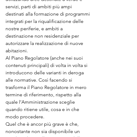
servizi, parti di ambiti più ampi 
destinati alla formazione di programmi 
integrati per la riqualificazione delle 
nostre periferie, e ambiti a 
destinazione non residenziale per 
autorizzare la realizzazione di nuove 
abitazioni. 
Al Piano Regolatore (anche nei suoi 
contenuti principali) di volta in volta si 
introducono delle varianti in deroga 
alle normative. Così facendo si 
trasforma il Piano Regolatore in mero 
termine di riferimento, rispetto alla 
quale l’Amministrazione sceglie 
quando ritiene utile, cosa e in che 
modo procedere.
Quel che è ancor più grave è che, 
nonostante non sia disponibile un 