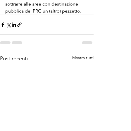
sottrarre alle aree con destinazione 
pubblica del PRG un (altro) pezzetto.
Mostra tutti
Post recenti