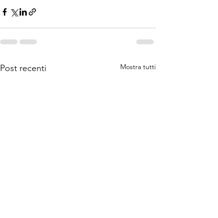
Mostra tutti
Post recenti