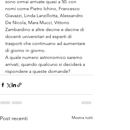
sono ormai arrivate quasi a 50: con 
nomi come Pietro Ichino, Francesco 
Giavazzi, Linda Lanzillotta, Alessandro 
De Nicola, Mara Mucci, Vittorio 
Zambardino e altre decine e decine di 
docenti universitari ed esperti di 
trasporti che continuano ad aumentare 
di giorno in giorno.

A quale numero astronomico saremo 
arrivati, quando qualcuno si deciderà a 
rispondere a queste domande?
Mostra tutti
Post recenti