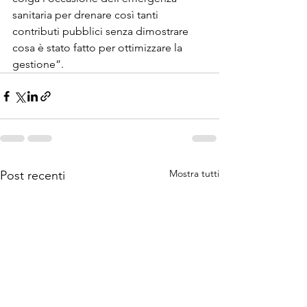
sanitaria per drenare così tanti 
contributi pubblici senza dimostrare 
cosa è stato fatto per ottimizzare la 
gestione”.
Mostra tutti
Post recenti