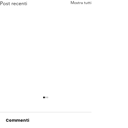
Mostra tutti
Post recenti
Commenti