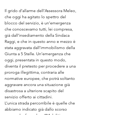
Il grido d’allarme dell’Assessora Meleo, 
che oggi ha agitato lo spettro del 
blocco del servizio, è un’emergenza 
che conoscevamo tutti, lei compresa, 
già dall’insediamento della Sindaca 
Raggi, e che in questo anno e mezzo è 
stata aggravata dall’immobilismo della 
Giunta a 5 Stelle. Un’emergenza che 
oggi, presentata in questo modo, 
diventa il pretesto per procedere a una 
proroga illegittima, contraria alle 
normative europee, che potrà soltanto 
aggravare ancora una situazione già 
disastrosa a ulteriore scapito del 
servizio offerto ai cittadini.

L’unica strada percorribile è quelle che 
abbiamo indicato già dallo scorso 