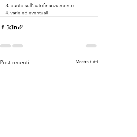
3. punto sull’autofinanziamento

4. varie ed eventuali
Mostra tutti
Post recenti