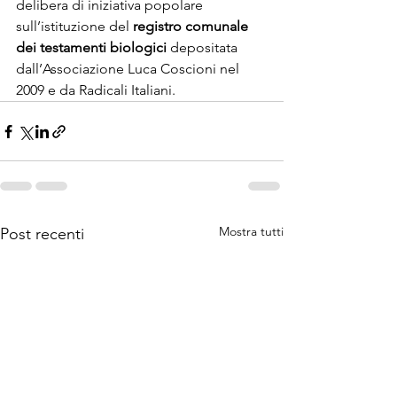
delibera di iniziativa popolare 
sull’istituzione del
 registro comunale 
dei testamenti biologici
 depositata 
dall’Associazione Luca Coscioni nel 
2009 e da Radicali Italiani.
Mostra tutti
Post recenti