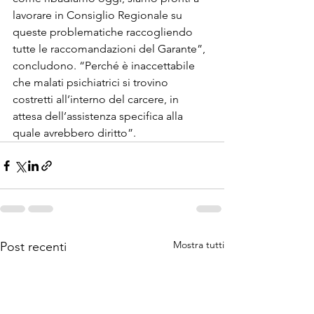
lavorare in Consiglio Regionale su 
queste problematiche raccogliendo 
tutte le raccomandazioni del Garante”, 
concludono. “Perché è inaccettabile 
che malati psichiatrici si trovino 
costretti all’interno del carcere, in 
attesa dell’assistenza specifica alla 
quale avrebbero diritto”.
Mostra tutti
Post recenti