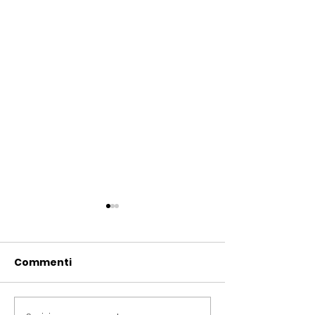
Commenti