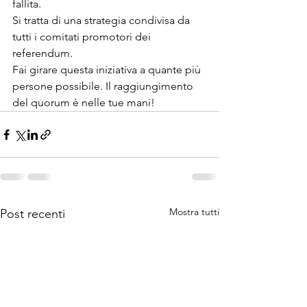
fallita.
Si tratta di una strategia condivisa da 
tutti i comitati promotori dei 
referendum.
Fai girare questa iniziativa a quante più 
persone possibile. Il raggiungimento 
del quorum è nelle tue mani!
Mostra tutti
Post recenti