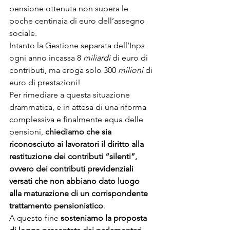
pensione ottenuta non supera le 
poche centinaia di euro dell’assegno 
sociale.
Intanto la Gestione separata dell’Inps 
ogni anno incassa 8 
miliardi
 di euro di 
contributi, ma eroga solo 300 
milioni
 di 
euro di prestazioni! 
Per rimediare a questa situazione 
drammatica, e in attesa di una riforma 
complessiva e finalmente equa delle 
pensioni, 
chiediamo che sia 
riconosciuto ai lavoratori il diritto alla 
restituzione dei contributi “silenti”, 
ovvero dei contributi previdenziali 
versati che non abbiano dato luogo 
alla maturazione di un corrispondente 
trattamento pensionistico
. 
A questo fine 
sosteniamo la proposta 