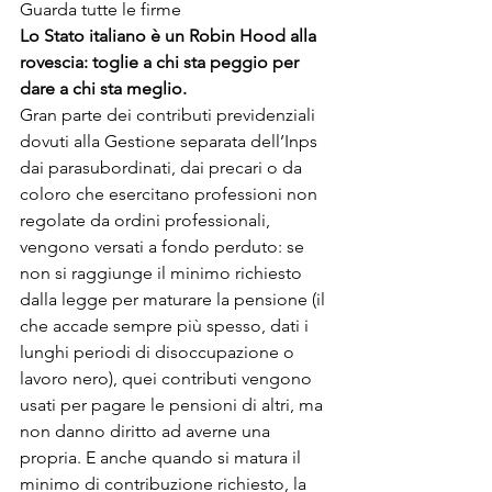
Guarda tutte le firme
Lo Stato italiano è un Robin Hood alla 
rovescia: toglie a chi sta peggio per 
dare a chi sta meglio. 
Gran parte dei contributi previdenziali 
dovuti alla Gestione separata dell’Inps 
dai parasubordinati, dai precari o da 
coloro che esercitano professioni non 
regolate da ordini professionali, 
vengono versati a fondo perduto: se 
non si raggiunge il minimo richiesto 
dalla legge per maturare la pensione (il 
che accade sempre più spesso, dati i 
lunghi periodi di disoccupazione o 
lavoro nero), quei contributi vengono 
usati per pagare le pensioni di altri, ma 
non danno diritto ad averne una 
propria. E anche quando si matura il 
minimo di contribuzione richiesto, la 