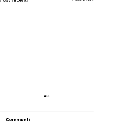
Post recenti
Commenti