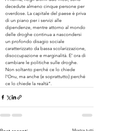
decedute almeno cinque persone per 
overdose. La capitale del paese è priva 
di un piano per i servizi alle 
dipendenze, mentre attorno al mondo 
delle droghe continua a nascondersi 
un profondo disagio sociale 
caratterizzato da bassa scolarizzazione, 
disoccupazione e marginalità. E’ ora di 
cambiare le politiche sulle droghe. 
Non soltanto perché ce lo chiede 
l’Onu, ma anche (e soprattutto) perché 
ce lo chiede la realtà”.
Mostra tutti