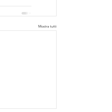
Mostra tutti