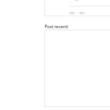
Post recenti