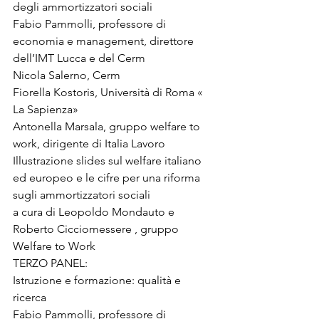
degli ammortizzatori sociali 
Fabio Pammolli, professore di 
economia e management, direttore 
dell’IMT Lucca e del Cerm 
Nicola Salerno, Cerm 
Fiorella Kostoris, Università di Roma « 
La Sapienza» 
Antonella Marsala, gruppo welfare to 
work, dirigente di Italia Lavoro 
Illustrazione slides sul welfare italiano 
ed europeo e le cifre per una riforma 
sugli ammortizzatori sociali 

a cura di Leopoldo Mondauto e 
Roberto Cicciomessere , gruppo 
Welfare to Work 
TERZO PANEL: 
Istruzione e formazione: qualità e 
ricerca 
Fabio Pammolli, professore di 