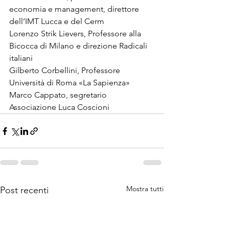
economia e management, direttore 
dell’IMT Lucca e del Cerm 
Lorenzo Strik Lievers, Professore alla 
Bicocca di Milano e direzione Radicali 
italiani 
Gilberto Corbellini, Professore 
Università di Roma «La Sapienza» 
Marco Cappato, segretario 
Associazione Luca Coscioni 
Mostra tutti
Post recenti