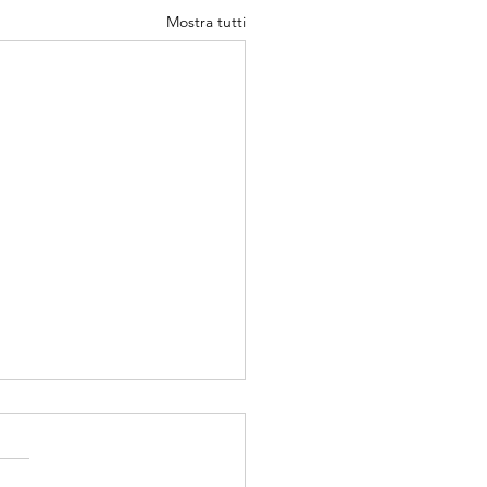
Mostra tutti