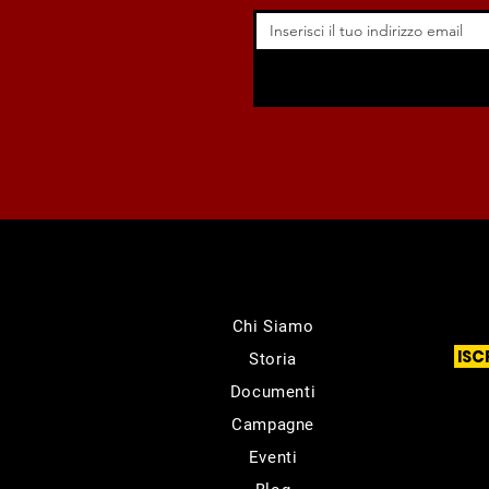
Chi Siamo
ISC
Storia
Documenti
Campagne
Eventi