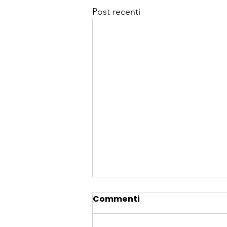
Post recenti
Commenti