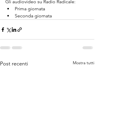
Gli audiovideo su Radio Radicale:
Prima giornata
Seconda giornata
Mostra tutti
Post recenti