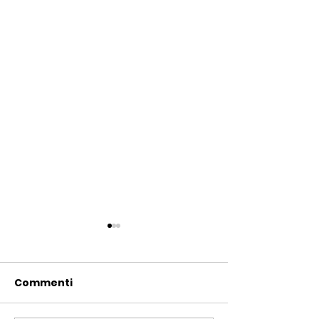
Commenti