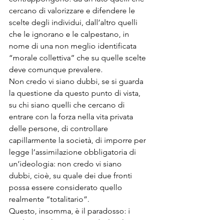
cercano di valorizzare e difendere le 
scelte degli individui, dall’altro quelli 
che le ignorano e le calpestano, in 
nome di una non meglio identificata 
“morale collettiva” che su quelle scelte 
deve comunque prevalere.

Non credo vi siano dubbi, se si guarda 
la questione da questo punto di vista, 
su chi siano quelli che cercano di 
entrare con la forza nella vita privata 
delle persone, di controllare 
capillarmente la società, di imporre per 
legge l’assimilazione obbligatoria di 
un’ideologia: non credo vi siano 
dubbi, cioè, su quale dei due fronti 
possa essere considerato quello 
realmente “totalitario”.

Questo, insomma, è il paradosso: i 