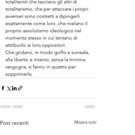
totalitaristi che tacciano gli altri di 
totalitarismo, che per attaccare i propri 
avversari sono costretti a dipingerli 
esattamente come loro, che rivelano il 
proprio assolutismo ideologico nel 
momento stesso in cui tentano di 
attribuirlo ai loro oppositori.

Che gridano, in modo goffo e surreale, 
alla libertà: e intanto, senza la minima 
vergogna, si fanno in quattro per 
sopprimerla.
Mostra tutti
Post recenti