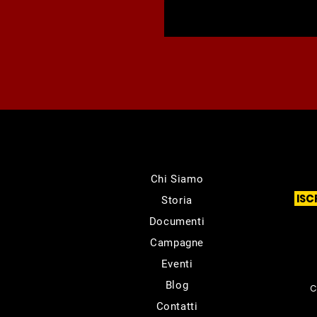
Chi Siamo
ISC
Storia
Documenti
Campagne
Eventi
Blog
C
Contatti