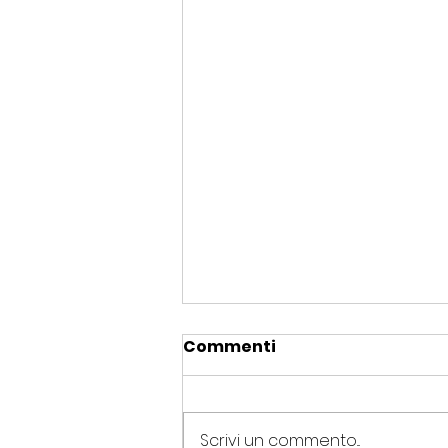
Commenti
Scrivi un commento...