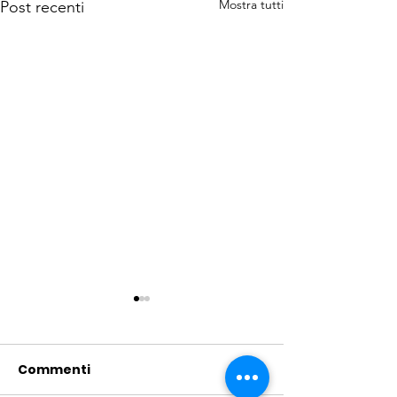
Mostra tutti
Post recenti
Commenti