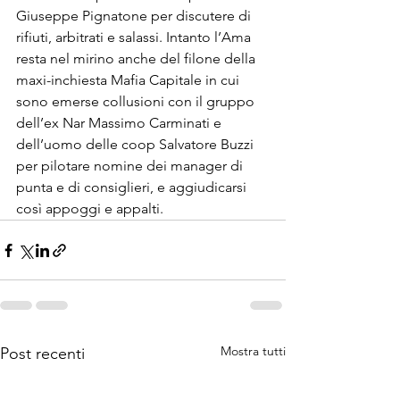
Giuseppe Pignatone per discutere di 
rifiuti, arbitrati e salassi. Intanto l’Ama 
resta nel mirino anche del filone della 
maxi-inchiesta Mafia Capitale in cui 
sono emerse collusioni con il gruppo 
dell’ex Nar Massimo Carminati e 
dell’uomo delle coop Salvatore Buzzi 
per pilotare nomine dei manager di 
punta e di consiglieri, e aggiudicarsi 
così appoggi e appalti.
Mostra tutti
Post recenti