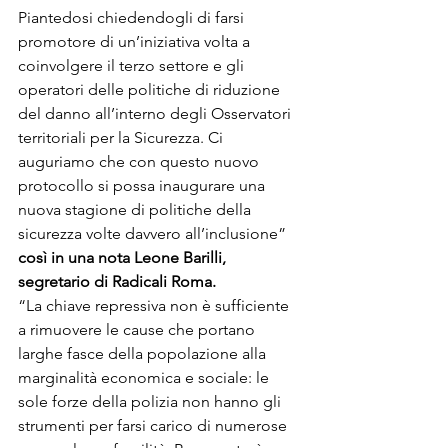
Piantedosi chiedendogli di farsi 
promotore di un’iniziativa volta a 
coinvolgere il terzo settore e gli 
operatori delle politiche di riduzione 
del danno all’interno degli Osservatori 
territoriali per la Sicurezza. Ci 
auguriamo che con questo nuovo 
protocollo si possa inaugurare una 
nuova stagione di politiche della 
sicurezza volte davvero all’inclusione” 
così in una nota Leone Barilli, 
segretario di Radicali Roma.
“La chiave repressiva non è sufficiente 
a rimuovere le cause che portano 
larghe fasce della popolazione alla 
marginalità economica e sociale: le 
sole forze della polizia non hanno gli 
strumenti per farsi carico di numerose 