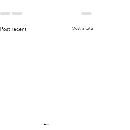
Mostra tutti
Post recenti