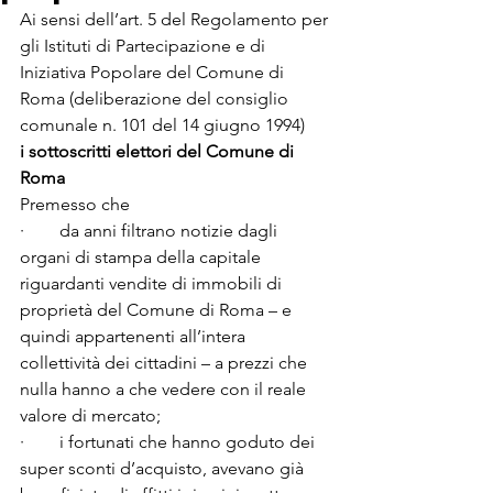
Ai sensi dell’art. 5 del Regolamento per 
gli Istituti di Partecipazione e di 
Iniziativa Popolare del Comune di 
Roma (deliberazione del consiglio 
comunale n. 101 del 14 giugno 1994)
i sottoscritti elettori del Comune di 
Roma
Premesso che

·        da anni filtrano notizie dagli 
organi di stampa della capitale 
riguardanti vendite di immobili di 
proprietà del Comune di Roma – e 
quindi appartenenti all’intera 
collettività dei cittadini – a prezzi che 
nulla hanno a che vedere con il reale 
valore di mercato;

·        i fortunati che hanno goduto dei 
super sconti d’acquisto, avevano già 