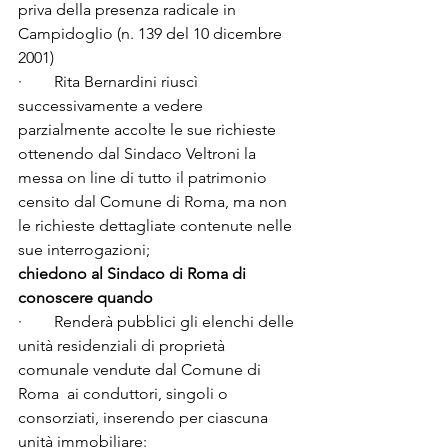
priva della presenza radicale in 
Campidoglio (n. 139 del 10 dicembre 
2001)

·        Rita Bernardini riuscì 
successivamente a vedere 
parzialmente accolte le sue richieste 
ottenendo dal Sindaco Veltroni la 
messa on line di tutto il patrimonio 
censito dal Comune di Roma, ma non 
le richieste dettagliate contenute nelle 
chiedono al Sindaco di Roma di 
conoscere quando
·        Renderà pubblici gli elenchi delle 
unità residenziali di proprietà 
comunale vendute dal Comune di 
Roma  ai conduttori, singoli o 
consorziati, inserendo per ciascuna 
unità immobiliare:
