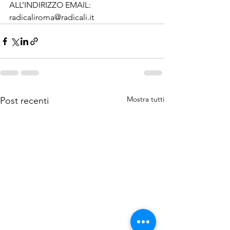
ALL’INDIRIZZO EMAIL: 
radicaliroma@radicali.it
Mostra tutti
Post recenti