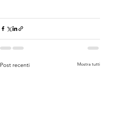
Mostra tutti
Post recenti