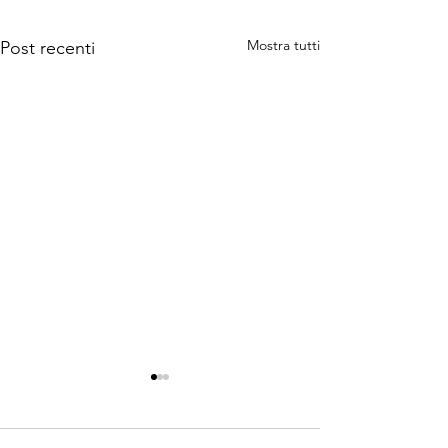
Mostra tutti
Post recenti