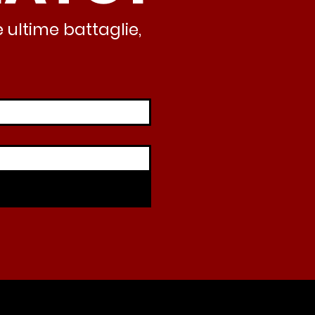
 ultime battaglie,