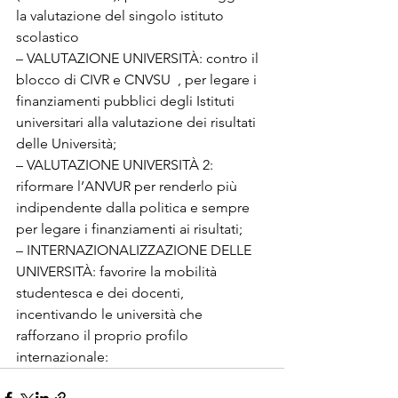
la valutazione del singolo istituto 
scolastico

– VALUTAZIONE UNIVERSITÀ: contro il 
blocco di CIVR e CNVSU 
 , per legare i 
finanziamenti pubblici degli Istituti 
universitari alla valutazione dei risultati 
delle Università;

– VALUTAZIONE UNIVERSITÀ 2: 
riformare l’ANVUR 
per renderlo più 
indipendente dalla politica e sempre 
per legare i finanziamenti ai risultati;

– INTERNAZIONALIZZAZIONE DELLE 
UNIVERSITÀ: favorire la mobilità 
studentesca e dei docenti, 
incentivando le università che 
rafforzano il proprio profilo 
internazionale: