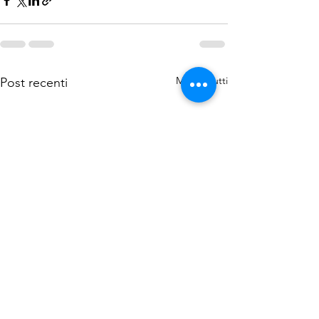
Mostra tutti
Post recenti