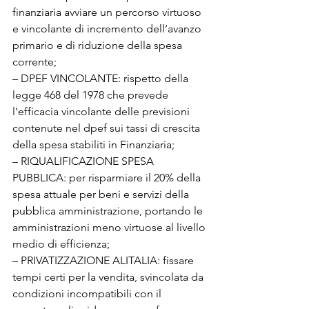
finanziaria avviare un percorso virtuoso 
e vincolante di incremento dell’avanzo 
primario e di riduzione della spesa 
corrente;

– DPEF VINCOLANTE: rispetto della 
legge 468 del 1978 che prevede 
l’efficacia vincolante delle previsioni 
contenute nel dpef sui tassi di crescita 
della spesa stabiliti in Finanziaria;

– RIQUALIFICAZIONE SPESA 
PUBBLICA: per risparmiare il 20% della 
spesa attuale per beni e servizi della 
pubblica amministrazione, portando le 
amministrazioni meno virtuose al livello 
medio di efficienza;

– PRIVATIZZAZIONE ALITALIA: fissare 
tempi certi per la vendita, svincolata da 
condizioni incompatibili con il 