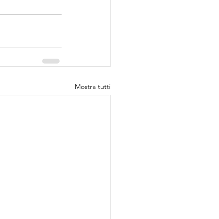
Mostra tutti