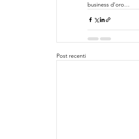
business d’oro…
Post recenti