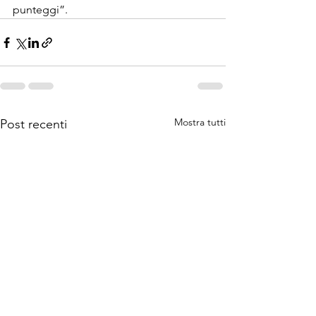
punteggi”.
Mostra tutti
Post recenti