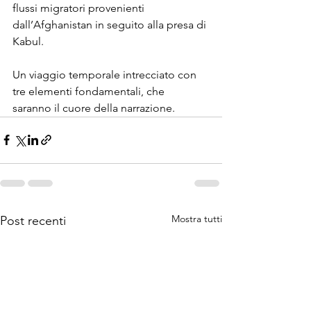
flussi migratori provenienti

dall’Afghanistan in seguito alla presa di 
Kabul.
Un viaggio temporale intrecciato con 
tre elementi fondamentali, che

saranno il cuore della narrazione.
Mostra tutti
Post recenti