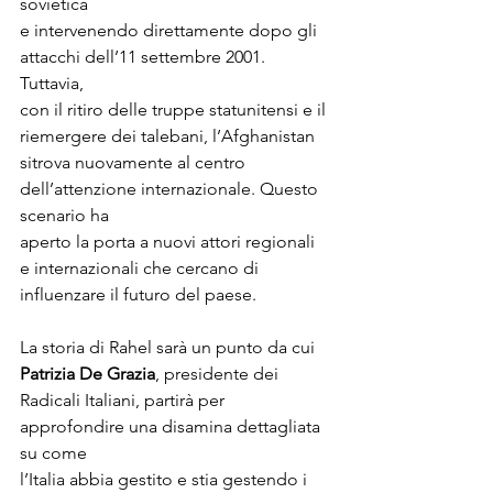
sovietica

e intervenendo direttamente dopo gli 
attacchi dell’11 settembre 2001. 
Tuttavia,

con il ritiro delle truppe statunitensi e il 
riemergere dei talebani, l’Afghanistan 
sitrova nuovamente al centro 
dell’attenzione internazionale. Questo 
scenario ha

aperto la porta a nuovi attori regionali 
e internazionali che cercano di

influenzare il futuro del paese.
La storia di Rahel sarà un punto da cui 
Patrizia De Grazia
, presidente dei

Radicali Italiani, partirà per 
approfondire una disamina dettagliata 
su come

l’Italia abbia gestito e stia gestendo i 