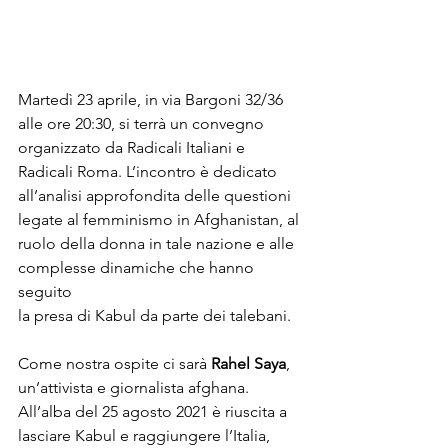
Martedì 23 aprile, in via Bargoni 32/36 
alle ore 20:30, si terrà un convegno

organizzato da Radicali Italiani e 
Radicali Roma. L’incontro è dedicato

all’analisi approfondita delle questioni 
legate al femminismo in Afghanistan, al

ruolo della donna in tale nazione e alle 
complesse dinamiche che hanno 
seguito

la presa di Kabul da parte dei talebani.
Come nostra ospite ci sarà 
Rahel Saya
, 
un’attivista e giornalista afghana.

All’alba del 25 agosto 2021 è riuscita a 
lasciare Kabul e raggiungere l’Italia,
