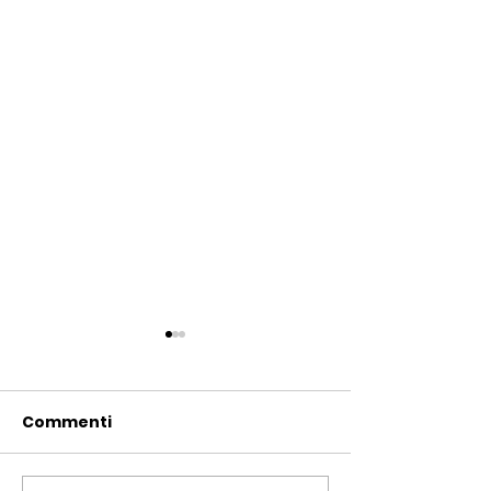
Commenti