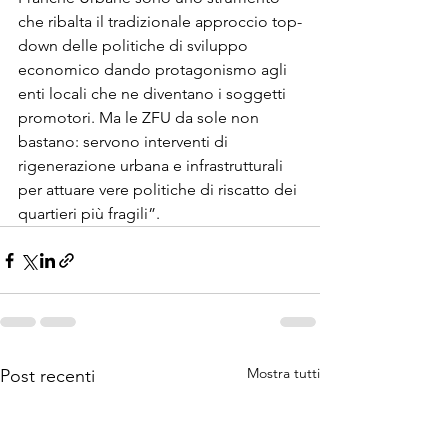
che ribalta il tradizionale approccio top-
down delle politiche di sviluppo 
economico dando protagonismo agli 
enti locali che ne diventano i soggetti 
promotori. Ma le ZFU da sole non 
bastano: servono interventi di 
rigenerazione urbana e infrastrutturali 
per attuare vere politiche di riscatto dei 
quartieri più fragili”.
Mostra tutti
Post recenti