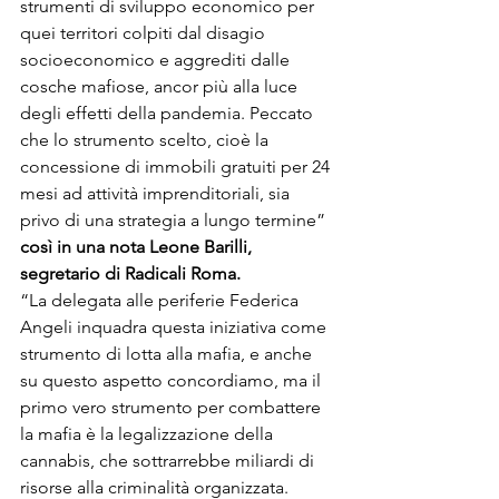
strumenti di sviluppo economico per 
quei territori colpiti dal disagio 
socioeconomico e aggrediti dalle 
cosche mafiose, ancor più alla luce 
degli effetti della pandemia. Peccato 
che lo strumento scelto, cioè la 
concessione di immobili gratuiti per 24 
mesi ad attività imprenditoriali, sia 
privo di una strategia a lungo termine”
così in una nota Leone Barilli, 
segretario di Radicali Roma. 
“La delegata alle periferie Federica 
Angeli inquadra questa iniziativa come 
strumento di lotta alla mafia, e anche 
su questo aspetto concordiamo, ma il 
primo vero strumento per combattere 
la mafia è la legalizzazione della 
cannabis, che sottrarrebbe miliardi di 
risorse alla criminalità organizzata. 