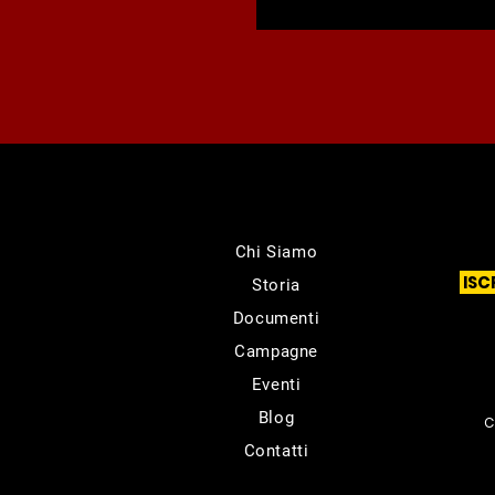
Chi Siamo
ISC
Storia
Documenti
Campagne
Eventi
Blog
C
Contatti