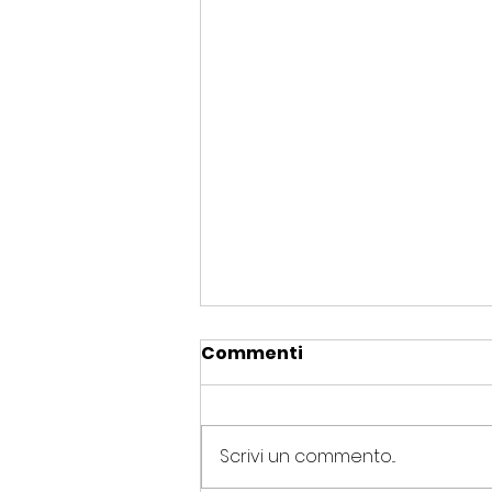
Commenti
Scrivi un commento...