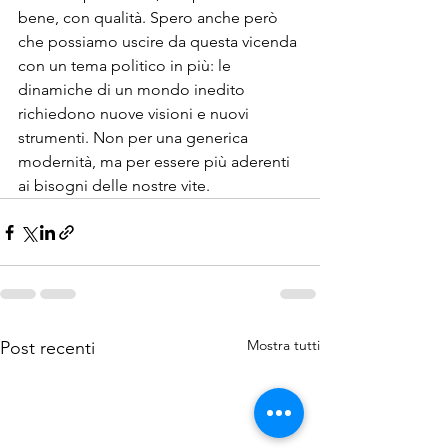
bene, con qualità. Spero anche però 
che possiamo uscire da questa vicenda 
con un tema politico in più: le 
dinamiche di un mondo inedito 
richiedono nuove visioni e nuovi 
strumenti. Non per una generica 
modernità, ma per essere più aderenti 
ai bisogni delle nostre vite.
Mostra tutti
Post recenti