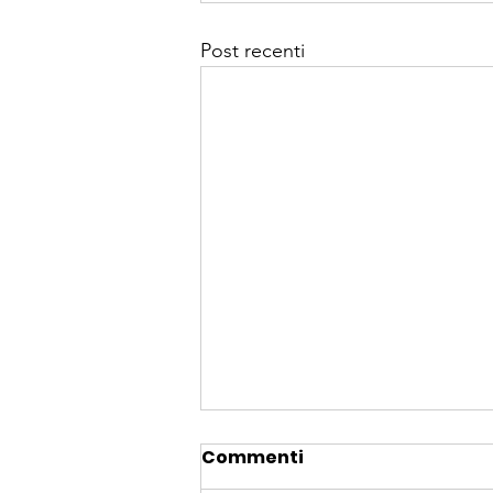
Post recenti
Commenti