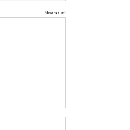
Mostra tutti