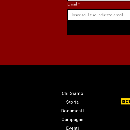
Email
*
Chi Siamo
ISC
Storia
Documenti
Campagne
Eventi