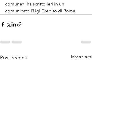
comune», ha scritto ieri in un 
comunicato l’Ugl Credito di Roma.
Mostra tutti
Post recenti