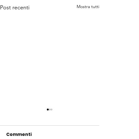
Mostra tutti
Post recenti
Commenti