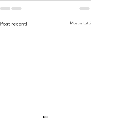
Mostra tutti
Post recenti