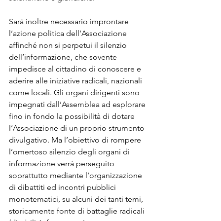
Sarà inoltre necessario improntare 
l’azione politica dell’Associazione 
affinché non si perpetui il silenzio 
dell’informazione, che sovente 
impedisce al cittadino di conoscere e 
aderire alle iniziative radicali, nazionali 
come locali. Gli organi dirigenti sono 
impegnati dall’Assemblea ad esplorare 
fino in fondo la possibilità di dotare 
l’Associazione di un proprio strumento 
divulgativo. Ma l’obiettivo di rompere 
l’omertoso silenzio degli organi di 
informazione verrà perseguito 
soprattutto mediante l’organizzazione 
di dibattiti ed incontri pubblici 
monotematici, su alcuni dei tanti temi, 
storicamente fonte di battaglie radicali 