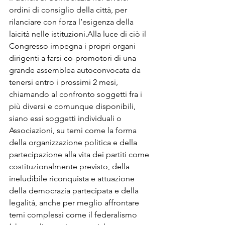
ordini di consiglio della città, per 
rilanciare con forza l’esigenza della 
laicità nelle istituzioni.Alla luce di ciò il 
Congresso impegna i propri organi 
dirigenti a farsi co-promotori di una 
grande assemblea autoconvocata da 
tenersi entro i prossimi 2 mesi, 
chiamando al confronto soggetti fra i 
più diversi e comunque disponibili, 
siano essi soggetti individuali o 
Associazioni, su temi come la forma 
della organizzazione politica e della 
partecipazione alla vita dei partiti come 
costituzionalmente previsto, della 
ineludibile riconquista e attuazione 
della democrazia partecipata e della 
legalità, anche per meglio affrontare 
temi complessi come il federalismo 