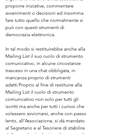
proporre iniziative, commentare 
avvenimenti o decisioni ed insomma 
fare tutto quello che normalmente si 
può con questi strumenti di 
democrazia elettronica.
In tal modo si restituirebbe anche alla 
Mailing List il suo ruolo di strumento 
comunicativo, in alcune circostanze 
trasceso in una chat obbligata, in 
mancanza proprio di strumenti 
adatti.Proprio al fine di restituire alla 
Mailing List il ruolo di strumento 
comunicativo non solo per tutti gli 
iscritti ma anche per tutti i curiosi che 
volessero avvicinarsi, anche con passo 
lento, all’Associazione, si dà mandato 
al Segretario e al Tesoriere di stabilire 