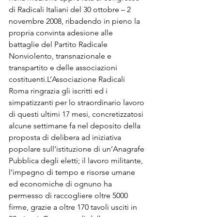
di Radicali Italiani del 30 ottobre – 2 
novembre 2008, ribadendo in pieno la 
propria convinta adesione alle 
battaglie del Partito Radicale 
Nonviolento, transnazionale e 
transpartito e delle associazioni 
costituenti.L’Associazione Radicali 
Roma ringrazia gli iscritti ed i 
simpatizzanti per lo straordinario lavoro 
di questi ultimi 17 mesi, concretizzatosi 
alcune settimane fa nel deposito della 
proposta di delibera ad iniziativa 
popolare sull’istituzione di un’Anagrafe 
Pubblica degli eletti; il lavoro militante, 
l’impegno di tempo e risorse umane 
ed economiche di ognuno ha 
permesso di raccogliere oltre 5000 
firme, grazie a oltre 170 tavoli usciti in 