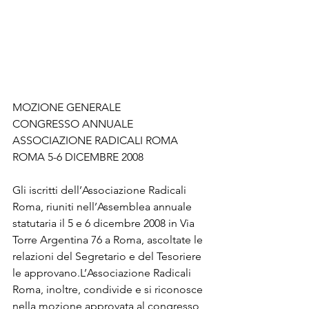
MOZIONE GENERALE
CONGRESSO ANNUALE
ASSOCIAZIONE RADICALI ROMA
ROMA 5-6 DICEMBRE 2008
Gli iscritti dell’Associazione Radicali 
Roma, riuniti nell’Assemblea annuale 
statutaria il 5 e 6 dicembre 2008 in Via 
Torre Argentina 76 a Roma, ascoltate le 
relazioni del Segretario e del Tesoriere 
le approvano.L’Associazione Radicali 
Roma, inoltre, condivide e si riconosce 
nella mozione approvata al congresso 