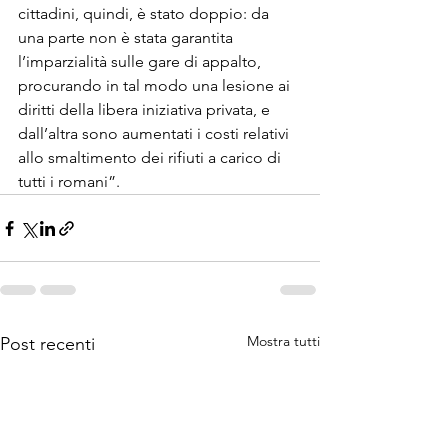
cittadini, quindi, è stato doppio: da 
una parte non è stata garantita 
l’imparzialità sulle gare di appalto, 
procurando in tal modo una lesione ai 
diritti della libera iniziativa privata, e 
dall’altra sono aumentati i costi relativi 
allo smaltimento dei rifiuti a carico di 
tutti i romani”.
Mostra tutti
Post recenti